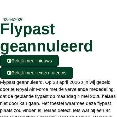
02/04/2026
Flypast
geannuleerd
Bekijk meer nieuws
Bekijk meer extern nieuws
Flypast geannuleerd. Op 28 april 2026 zijn wij gebeld
door te Royal Air Force met de vervelende mededeling
dat de geplande flypast op maandag 4 mei 2026 helaas
niet door kan gaan. Het toestel waarmee deze flypast
plaats zou vinden is helaas defect, iets wat bij een 84