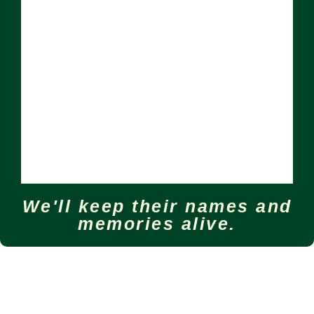
We'll keep their names and
memories alive.