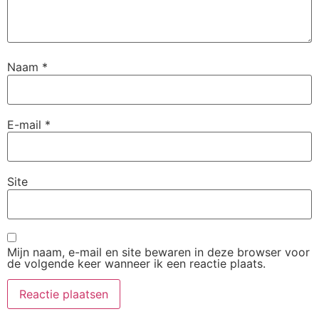
Naam
*
E-mail
*
Site
Mijn naam, e-mail en site bewaren in deze browser voor
de volgende keer wanneer ik een reactie plaats.