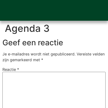
Agenda 3
Geef een reactie
Je e-mailadres wordt niet gepubliceerd.
Vereiste velden
zijn gemarkeerd met
*
Reactie
*