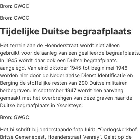
Bron: GWGC
Bron: GWGC
Tijdelijke Duitse begraafplaats
Het terrein aan de Hoenderstraat wordt niet alleen
gebruikt voor de aanleg van een geallieerde begraafplaats.
In 1945 wordt daar ook een Duitse begraafplaats
aangelegd. Van eind oktober 1945 tot begin mei 1946
worden hier door de Nederlandse Dienst Identificatie en
Berging de stoffelijke resten van 290 Duitse militairen
herbegraven. In september 1947 wordt een aanvang
gemaakt met het overbrengen van deze graven naar de
Duitse begraafplaats in Ysselsteyn.
Bron: GWGC
Het bijschrift bij onderstaande foto luidt: “Oorlogskerkhof
Britse Gemenebest, Hoenderstraat Venray”. Gelet op de