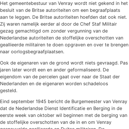
Het gemeentebestuur van Venray wordt niet gekend in het
besluit van de Britse autoriteiten om een begraafplaats
aan te leggen. De Britse autoriteiten hoefden dat ook niet.
Zij waren namelijk eerder al door de Chef Staf Militair
gezag gemachtigd om zonder vergunning van de
Nederlandse autoriteiten de stoffelijke overschotten van
geallieerde militairen te doen opgraven en over te brengen
naar oorlogsbegraafplaatsen.
Ook de eigenaren van de grond wordt niets gevraagd. Pas
jaren later wordt een en ander geformaliseerd. De
eigendom van de percelen gaat over naar de Staat der
Nederlanden en de eigenaren worden schadeloos
gesteld.
Eind september 1945 bericht de Burgemeester van Venray
dat de Nederlandse Dienst Identificatie en Berging in de
eerste week van oktober wil beginnen met de berging van
de stoffelijke overschotten van de in en om Venray
gesneuvelde geallieerde en Duitse militairen. De