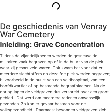
De geschiedenis van Venray
War Cemetery
Inleiding: Grave Concentration
Tijdens de vijandelijkheden werden de gesneuvelde
militairen vaak begraven op of in de buurt van de plek
waar zij gesneuveld waren. Ook kwam het voor dat er
meerdere slachtoffers op dezelfde plek werden begraven;
bijvoorbeeld in de buurt van een veldhospitaal, van een
hoofdkwartier of op bestaande begraafplaatsen. Na de
oorlog lagen de veldgraven dus verspreid over een groot
gebied. Dat werd om meerdere redenen onwenselijk
gevonden. Zo kon er gevaar bestaan voor de
volksgezondheid. Daarnaast bevonden veldgraven zich