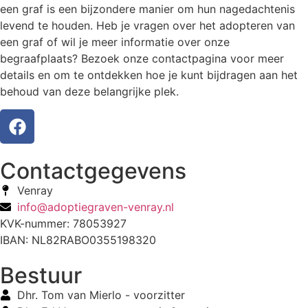
een graf is een bijzondere manier om hun nagedachtenis
levend te houden. Heb je vragen over het adopteren van
een graf of wil je meer informatie over onze
begraafplaats? Bezoek onze contactpagina voor meer
details en om te ontdekken hoe je kunt bijdragen aan het
behoud van deze belangrijke plek.
Contactgegevens
Venray
info@adoptiegraven-venray.nl
KVK-nummer: 78053927
IBAN: NL82RABO0355198320
Bestuur
Dhr. Tom van Mierlo - voorzitter