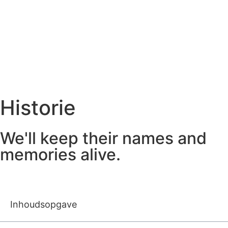
Historie
We'll keep their names and
memories alive.
Inhoudsopgave