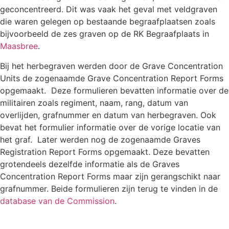
geconcentreerd. Dit was vaak het geval met veldgraven
die waren gelegen op bestaande begraafplaatsen zoals
bijvoorbeeld de zes graven op de RK Begraafplaats in
Maasbree
.
Bij het herbegraven werden door de Grave Concentration
Units de zogenaamde Grave Concentration Report Forms
opgemaakt. Deze formulieren bevatten informatie over de
militairen zoals regiment, naam, rang, datum van
overlijden, grafnummer en datum van herbegraven. Ook
bevat het formulier informatie over de vorige locatie van
het graf. Later werden nog de zogenaamde Graves
Registration Report Forms opgemaakt. Deze bevatten
grotendeels dezelfde informatie als de Graves
Concentration Report Forms maar zijn gerangschikt naar
grafnummer. Beide formulieren zijn terug te vinden in de
database van de Commission
.