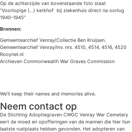
Op de achterzijde van bovenstaande foto staat
“Voorlopige (…) kerkhof bij ziekenhuis direct na oorlog
1940-1945”
Bronnen:
Gemeentearchief Venray/Collectie Ben Kruijsen.
Gemeentearchief Venray/Inv. nrs. 4510, 4514, 4516, 4520
Rooynet.nl
Archieven Commonwealth War Graves Commission
We’ll keep their names and memories alive.
Neem contact op
De Stichting Adoptiegraven CWGC Venray War Cemetery
eert de moed en opofferingen van de mannen die hier hun
laatste rustplaats hebben gevonden. Het adopteren van