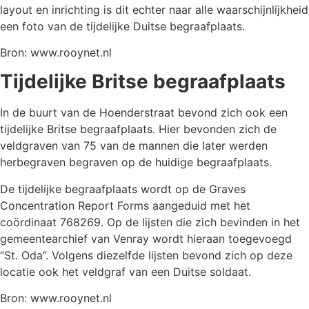
layout en inrichting is dit echter naar alle waarschijnlijkheid
een foto van de tijdelijke Duitse begraafplaats.
Bron: www.rooynet.nl
Tijdelijke Britse begraafplaats
In de buurt van de Hoenderstraat bevond zich ook een
tijdelijke Britse begraafplaats. Hier bevonden zich de
veldgraven van 75 van de mannen die later werden
herbegraven begraven op de huidige begraafplaats.
De tijdelijke begraafplaats wordt op de Graves
Concentration Report Forms aangeduid met het
coördinaat 768269. Op de lijsten die zich bevinden in het
gemeentearchief van Venray wordt hieraan toegevoegd
“St. Oda”. Volgens diezelfde lijsten bevond zich op deze
locatie ook het veldgraf van een Duitse soldaat.
Bron: www.rooynet.nl