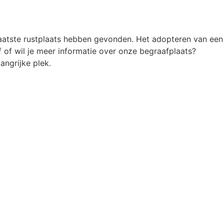
atste rustplaats hebben gevonden. Het adopteren van een
 of wil je meer informatie over onze begraafplaats?
ngrijke plek.