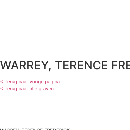
WARREY, TERENCE FR
< Terug naar vorige pagina
< Terug naar alle graven