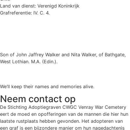
Land van dienst: Verenigd Koninkrijk
Grafreferentie: IV. C. 4.
Son of John Jaffrey Walker and Nita Walker, of Bathgate,
West Lothian. M.A. (Edin.).
We’ll keep their names and memories alive.
Neem contact op
De Stichting Adoptiegraven CWGC Venray War Cemetery
eert de moed en opofferingen van de mannen die hier hun
laatste rustplaats hebben gevonden. Het adopteren van
een graf is een bijzondere manier om hun nagedachtenis