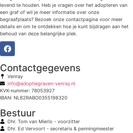
levend te houden. Heb je vragen over het adopteren van
een graf of wil je meer informatie over onze
begraafplaats? Bezoek onze contactpagina voor meer
details en om te ontdekken hoe je kunt bijdragen aan het
behoud van deze belangrijke plek.
Contactgegevens
Venray
info@adoptiegraven-venray.nl
KVK-nummer: 78053927
IBAN: NL82RABO0355198320
Bestuur
Dhr. Tom van Mierlo - voorzitter
Dhr. Ed Vervoort - secretaris & penningmeester