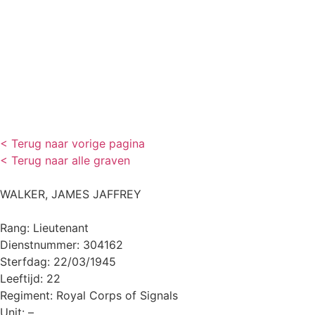
< Terug naar vorige pagina
< Terug naar alle graven
WALKER, JAMES JAFFREY
Rang: Lieutenant
Dienstnummer: 304162
Sterfdag: 22/03/1945
Leeftijd: 22
Regiment: Royal Corps of Signals
Unit: –