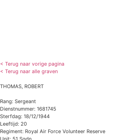
< Terug naar vorige pagina
< Terug naar alle graven
THOMAS, ROBERT
Rang: Sergeant
Dienstnummer: 1681745
Sterfdag: 18/12/1944
Leeftijd: 20
Regiment: Royal Air Force Volunteer Reserve
Unit: 51 Sqdn.