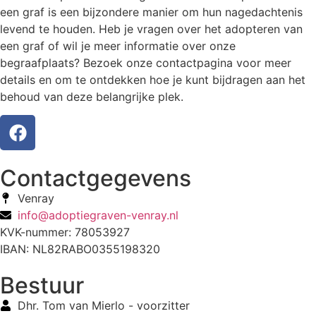
een graf is een bijzondere manier om hun nagedachtenis
levend te houden. Heb je vragen over het adopteren van
een graf of wil je meer informatie over onze
begraafplaats? Bezoek onze contactpagina voor meer
details en om te ontdekken hoe je kunt bijdragen aan het
behoud van deze belangrijke plek.
Contactgegevens
Venray
info@adoptiegraven-venray.nl
KVK-nummer: 78053927
IBAN: NL82RABO0355198320
Bestuur
Dhr. Tom van Mierlo - voorzitter