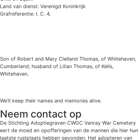
Land van dienst: Verenigd Koninkrijk
Grafreferentie: I. C. 4.
Son of Robert and Mary Clelland Thomas, of Whitehaven,
Cumberland; husband of Lilian Thomas, of Kells,
Whitehaven.
We’ll keep their names and memories alive.
Neem contact op
De Stichting Adoptiegraven CWGC Venray War Cemetery
eert de moed en opofferingen van de mannen die hier hun
laatste rustplaats hebben gevonden. Het adopteren van