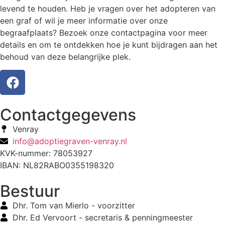
levend te houden. Heb je vragen over het adopteren van
een graf of wil je meer informatie over onze
begraafplaats? Bezoek onze contactpagina voor meer
details en om te ontdekken hoe je kunt bijdragen aan het
behoud van deze belangrijke plek.
Contactgegevens
Venray
info@adoptiegraven-venray.nl
KVK-nummer: 78053927
IBAN: NL82RABO0355198320
Bestuur
Dhr. Tom van Mierlo - voorzitter
Dhr. Ed Vervoort - secretaris & penningmeester