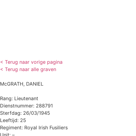
< Terug naar vorige pagina
< Terug naar alle graven
McGRATH, DANIEL
Rang: Lieutenant
Dienstnummer: 288791
Sterfdag: 26/03/1945
Leeftijd: 25
Regiment: Royal Irish Fusiliers
Unit: –