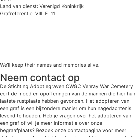
Land van dienst: Verenigd Koninkrijk
Grafreferentie: VIII. E. 11.
We’ll keep their names and memories alive.
Neem contact op
De Stichting Adoptiegraven CWGC Venray War Cemetery
eert de moed en opofferingen van de mannen die hier hun
laatste rustplaats hebben gevonden. Het adopteren van
een graf is een bijzondere manier om hun nagedachtenis
levend te houden. Heb je vragen over het adopteren van
een graf of wil je meer informatie over onze
begraafplaats? Bezoek onze contactpagina voor meer