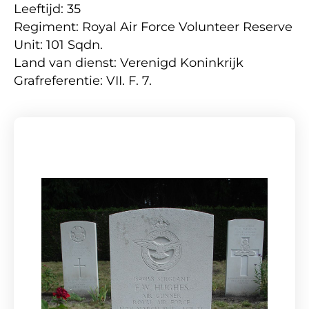
Leeftijd: 35
Regiment: Royal Air Force Volunteer Reserve
Unit: 101 Sqdn.
Land van dienst: Verenigd Koninkrijk
Grafreferentie: VII. F. 7.