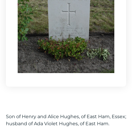
Son of Henry and Alice Hughes, of East Ham, Essex;
husband of Ada Violet Hughes, of East Ham.