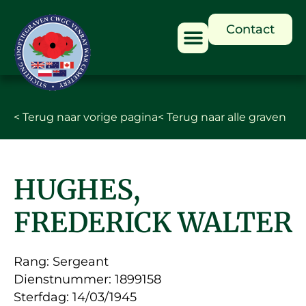
Contact
< Terug naar vorige pagina
< Terug naar alle graven
HUGHES,
FREDERICK WALTER
Rang: Sergeant
Dienstnummer: 1899158
Sterfdag: 14/03/1945