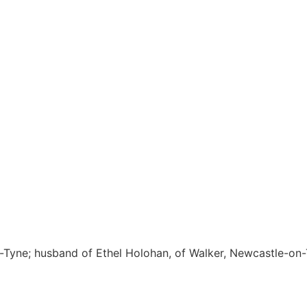
-Tyne; husband of Ethel Holohan, of Walker, Newcastle-on-