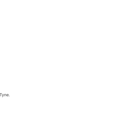
Tyne.