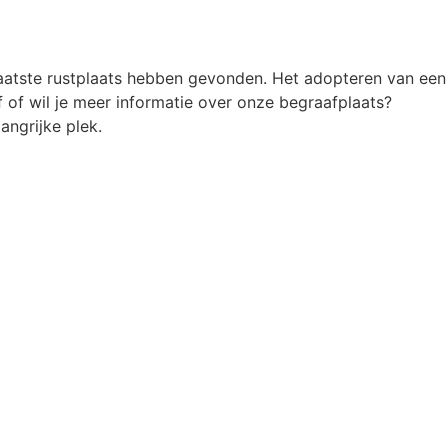
atste rustplaats hebben gevonden. Het adopteren van een
 of wil je meer informatie over onze begraafplaats?
ngrijke plek.