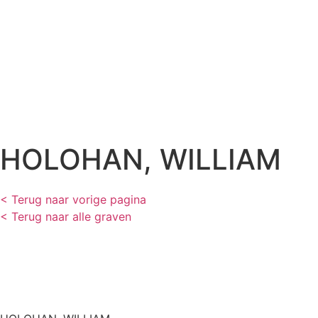
HOLOHAN, WILLIAM
< Terug naar vorige pagina
< Terug naar alle graven