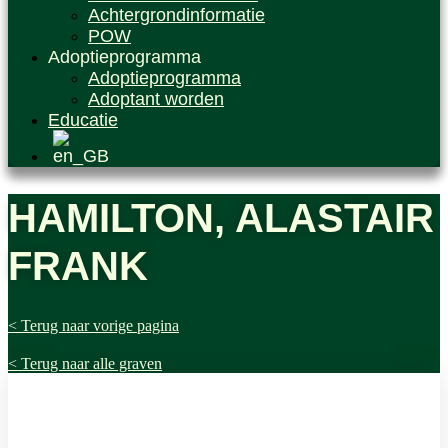
Achtergrondinformatie
POW
Adoptieprogramma
Adoptieprogramma
Adoptant worden
Educatie
HAMILTON, ALASTAIR
FRANK
< Terug naar vorige pagina
< Terug naar alle graven