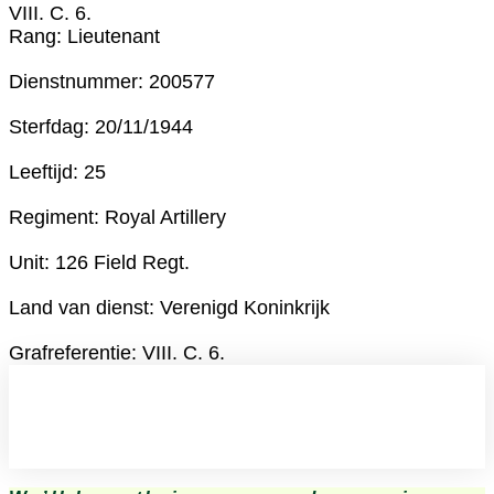
VIII. C. 6.
Rang: Lieutenant
Dienstnummer: 200577
Sterfdag: 20/11/1944
Leeftijd: 25
Regiment: Royal Artillery
Unit: 126 Field Regt.
Land van dienst: Verenigd Koninkrijk
Grafreferentie: VIII. C. 6.