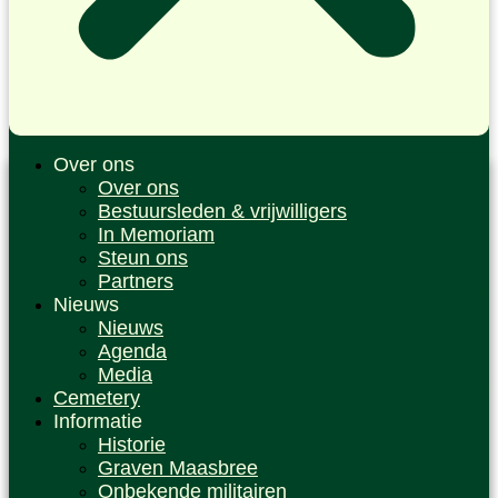
Over ons
Over ons
Bestuursleden & vrijwilligers
In Memoriam
Steun ons
Partners
Nieuws
Nieuws
Agenda
Media
Cemetery
Informatie
Historie
Graven Maasbree
Onbekende militairen