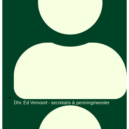
Dhr. Ed Vervoort - secretaris & penningmeester