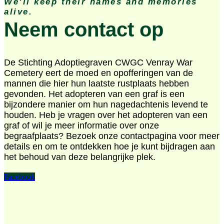
We’ll keep their names and memories
alive.
Neem contact op
De Stichting Adoptiegraven CWGC Venray War
Cemetery eert de moed en opofferingen van de
mannen die hier hun laatste rustplaats hebben
gevonden. Het adopteren van een graf is een
bijzondere manier om hun nagedachtenis levend te
houden. Heb je vragen over het adopteren van een
graf of wil je meer informatie over onze
begraafplaats? Bezoek onze contactpagina voor meer
details en om te ontdekken hoe je kunt bijdragen aan
het behoud van deze belangrijke plek.
Facebook