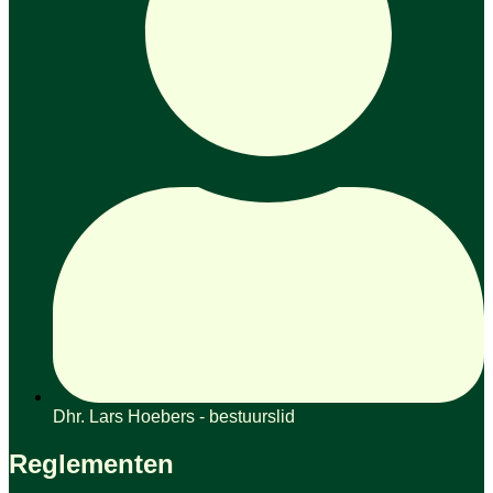
Dhr. Lars Hoebers - bestuurslid
Reglementen