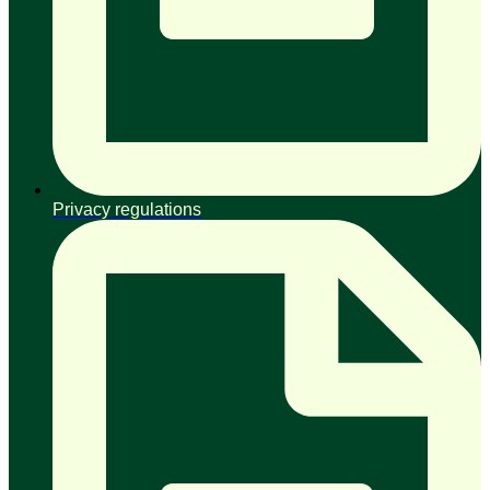
Privacy regulations