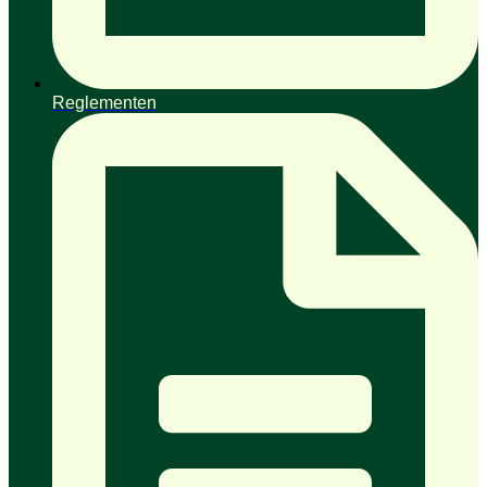
Reglementen