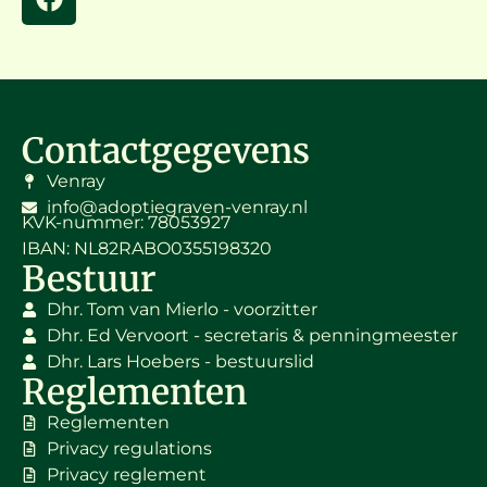
Contactgegevens
Venray
info@adoptiegraven-venray.nl
KVK-nummer: 78053927
IBAN: NL82RABO0355198320
Bestuur
Dhr. Tom van Mierlo - voorzitter
Dhr. Ed Vervoort - secretaris & penningmeester
Dhr. Lars Hoebers - bestuurslid
Reglementen
Reglementen
Privacy regulations
Privacy reglement