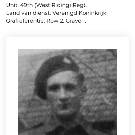
Unit: 49th (West Riding) Regt.
Land van dienst: Verenigd Koninkrijk
Grafreferentie: Row 2. Grave 1.