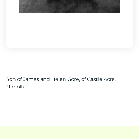
Son of James and Helen Gore, of Castle Acre,
Norfolk.