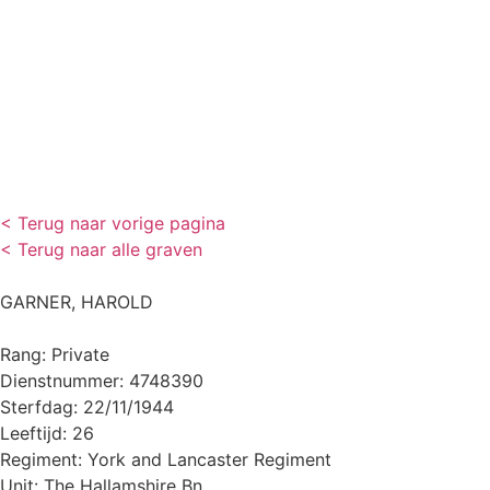
< Terug naar vorige pagina
< Terug naar alle graven
GARNER, HAROLD
Rang: Private
Dienstnummer: 4748390
Sterfdag: 22/11/1944
Leeftijd: 26
Regiment: York and Lancaster Regiment
Unit: The Hallamshire Bn.