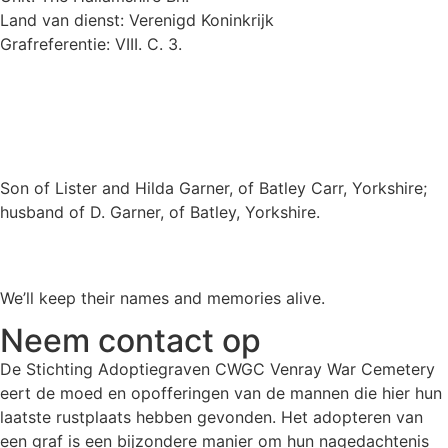
Land van dienst: Verenigd Koninkrijk
Grafreferentie: VIII. C. 3.
Son of Lister and Hilda Garner, of Batley Carr, Yorkshire;
husband of D. Garner, of Batley, Yorkshire.
We’ll keep their names and memories alive.
Neem contact op
De Stichting Adoptiegraven CWGC Venray War Cemetery
eert de moed en opofferingen van de mannen die hier hun
laatste rustplaats hebben gevonden. Het adopteren van
een graf is een bijzondere manier om hun nagedachtenis