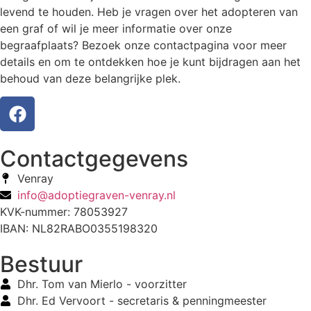
levend te houden. Heb je vragen over het adopteren van
een graf of wil je meer informatie over onze
begraafplaats? Bezoek onze contactpagina voor meer
details en om te ontdekken hoe je kunt bijdragen aan het
behoud van deze belangrijke plek.
Contactgegevens
Venray
info@adoptiegraven-venray.nl
KVK-nummer: 78053927
IBAN: NL82RABO0355198320
Bestuur
Dhr. Tom van Mierlo - voorzitter
Dhr. Ed Vervoort - secretaris & penningmeester