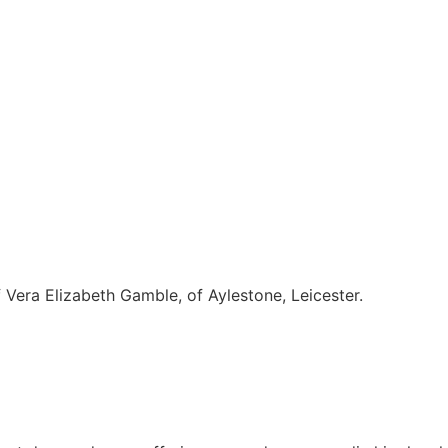
Vera Elizabeth Gamble, of Aylestone, Leicester.