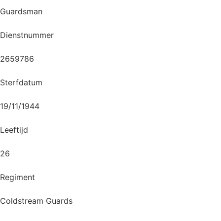
Guardsman
Dienstnummer
2659786
Sterfdatum
19/11/1944
Leeftijd
26
Regiment
Coldstream Guards