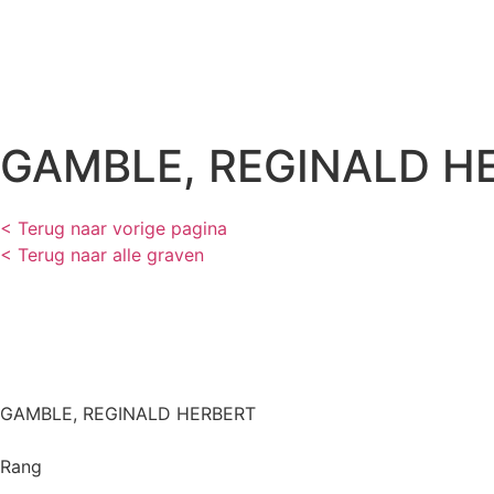
GAMBLE, REGINALD H
< Terug naar vorige pagina
< Terug naar alle graven
GAMBLE, REGINALD HERBERT
Rang