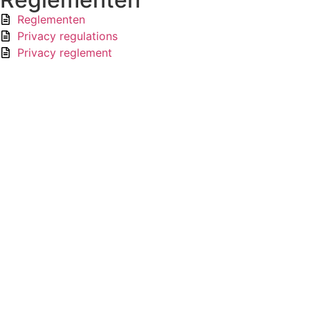
Reglementen
Privacy regulations
Privacy reglement