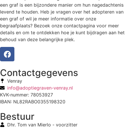
een graf is een bijzondere manier om hun nagedachtenis
levend te houden. Heb je vragen over het adopteren van
een graf of wil je meer informatie over onze
begraafplaats? Bezoek onze contactpagina voor meer
details en om te ontdekken hoe je kunt bijdragen aan het
behoud van deze belangrijke plek.
Contactgegevens
Venray
info@adoptiegraven-venray.nl
KVK-nummer: 78053927
IBAN: NL82RABO0355198320
Bestuur
Dhr. Tom van Mierlo - voorzitter