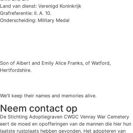
Land van dienst: Verenigd Koninkrijk
Grafreferentie: II. A. 10.
Onderscheiding: Military Medal
Son of Albert and Emily Alice Franks, of Watford,
Hertfordshire.
We’ll keep their names and memories alive.
Neem contact op
De Stichting Adoptiegraven CWGC Venray War Cemetery
eert de moed en opofferingen van de mannen die hier hun
laatste rustplaats hebben gevonden. Het adopteren van