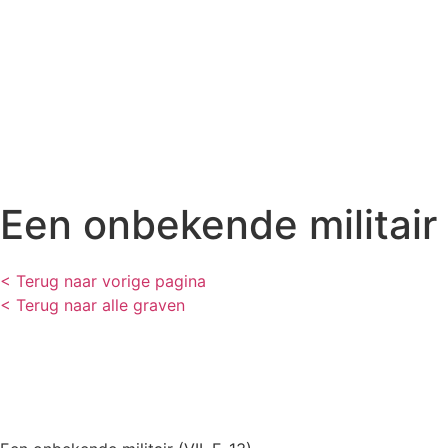
Een onbekende militair (
< Terug naar vorige pagina
< Terug naar alle graven