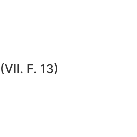
VII. F. 13)