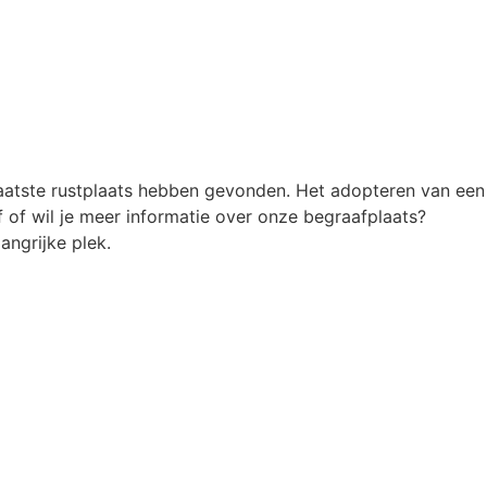
atste rustplaats hebben gevonden. Het adopteren van een
 of wil je meer informatie over onze begraafplaats?
ngrijke plek.