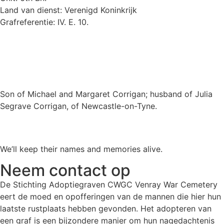
Land van dienst: Verenigd Koninkrijk
Grafreferentie: IV. E. 10.
Son of Michael and Margaret Corrigan; husband of Julia
Segrave Corrigan, of Newcastle-on-Tyne.
We’ll keep their names and memories alive.
Neem contact op
De Stichting Adoptiegraven CWGC Venray War Cemetery
eert de moed en opofferingen van de mannen die hier hun
laatste rustplaats hebben gevonden. Het adopteren van
een graf is een bijzondere manier om hun nagedachtenis