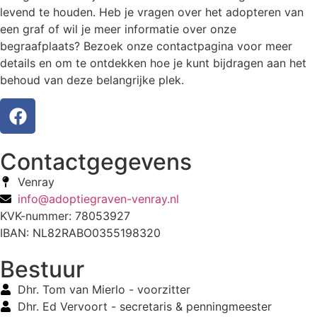
levend te houden. Heb je vragen over het adopteren van
een graf of wil je meer informatie over onze
begraafplaats? Bezoek onze contactpagina voor meer
details en om te ontdekken hoe je kunt bijdragen aan het
behoud van deze belangrijke plek.
Contactgegevens
Venray
info@adoptiegraven-venray.nl
KVK-nummer: 78053927
IBAN: NL82RABO0355198320
Bestuur
Dhr. Tom van Mierlo - voorzitter
Dhr. Ed Vervoort - secretaris & penningmeester