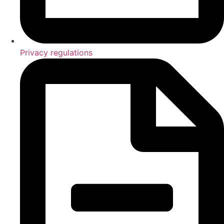
Privacy regulations