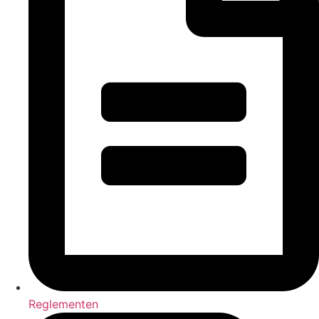
Reglementen