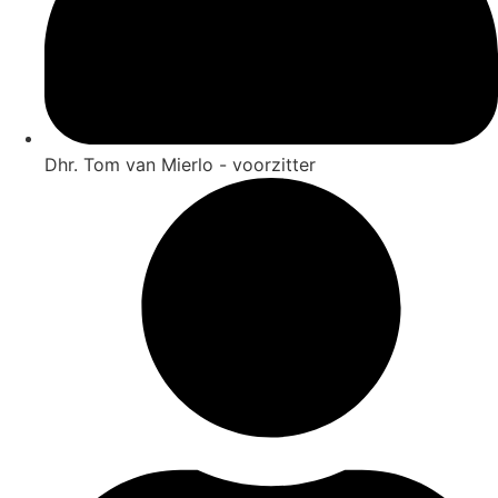
Dhr. Tom van Mierlo - voorzitter