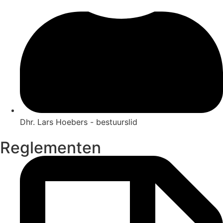
Dhr. Lars Hoebers - bestuurslid
Reglementen