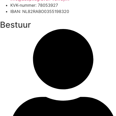
KVK-nummer: 78053927
IBAN: NL82RABO0355198320
Bestuur