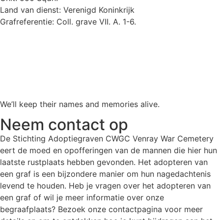
Land van dienst: Verenigd Koninkrijk
Grafreferentie: Coll. grave VII. A. 1-6.
We’ll keep their names and memories alive.
Neem contact op
De Stichting Adoptiegraven CWGC Venray War Cemetery
eert de moed en opofferingen van de mannen die hier hun
laatste rustplaats hebben gevonden. Het adopteren van
een graf is een bijzondere manier om hun nagedachtenis
levend te houden. Heb je vragen over het adopteren van
een graf of wil je meer informatie over onze
begraafplaats? Bezoek onze contactpagina voor meer