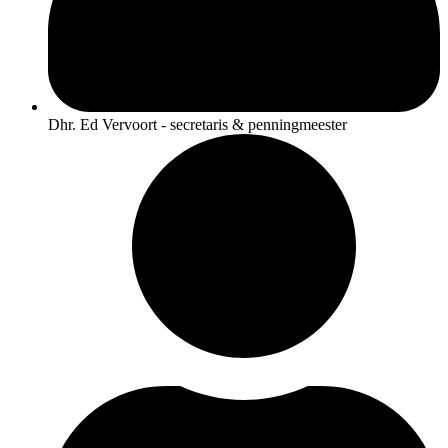
Dhr. Ed Vervoort - secretaris & penningmeester