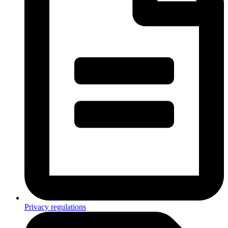
Privacy regulations