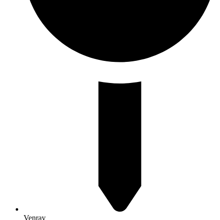
Venray