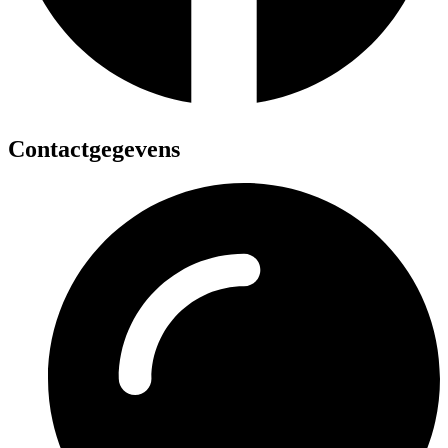
Contactgegevens