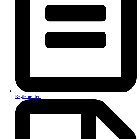
Reglementen