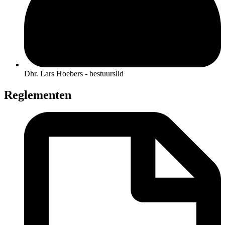
Dhr. Lars Hoebers - bestuurslid
Reglementen