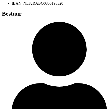
IBAN: NL82RABO0355198320
Bestuur