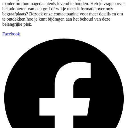
manier om hun nagedachtenis levend te houden. Heb je vragen over
het adopteren van een graf of wil je meer informatie over onze
begraafplaats? Bezoek onze contactpagina voor meer details en om
te ontdekken hoe je kunt bijdragen aan het behoud van deze
belangrijke plek.
Facebook