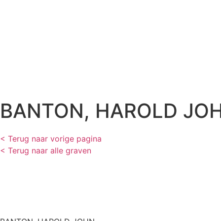
BANTON, HAROLD JO
< Terug naar vorige pagina
< Terug naar alle graven