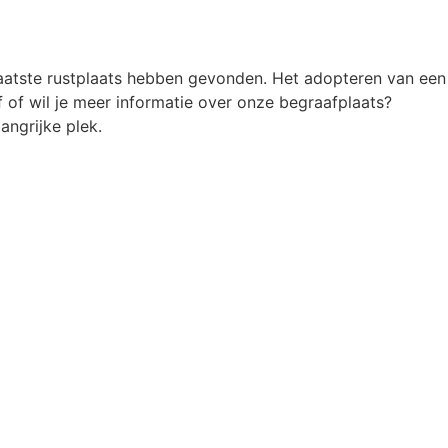
atste rustplaats hebben gevonden. Het adopteren van een
 of wil je meer informatie over onze begraafplaats?
ngrijke plek.