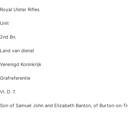
Royal Ulster Rifles
Unit
2nd Bn.
Land van dienst
Verenigd Koninkrijk
Grafreferentie
VI. D. 7.
Son of Samuel John and Elizabeth Banton, of Burton-on-Tr